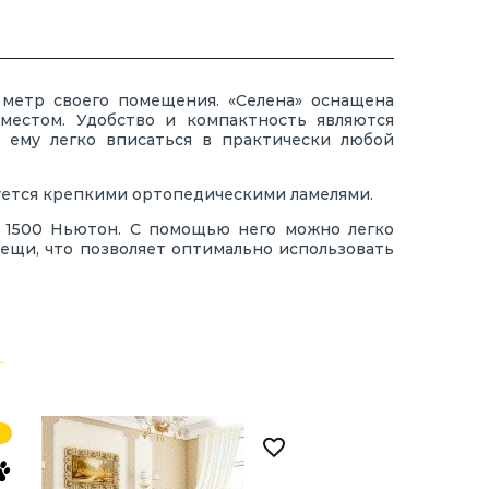
 метр своего помещения. «Селена» оснащена
естом. Удобство и компактность являются
 ему легко вписаться в практически любой
туется крепкими ортопедическими ламелями.
 1500 Ньютон. С помощью него можно легко
ещи, что позволяет оптимально использовать