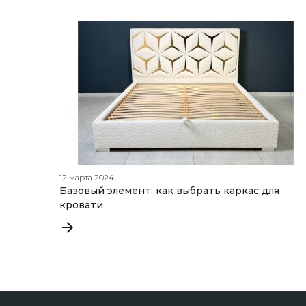
12 марта 2024
Базовый элемент: как выбрать каркас для
кровати