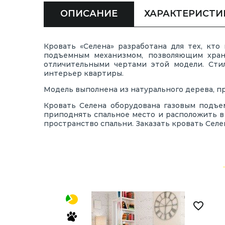
ОПИСАНИЕ
ХАРАКТЕРИСТИ
Кровать «Селена» разработана для тех, кт
подъемным механизмом, позволяющим хран
отличительными чертами этой модели. Сти
интерьер квартиры.
Модель выполнена из натурального дерева, п
Кровать Селена оборудована газовым подъ
приподнять спальное место и расположить в
пространство спальни. Заказать кровать Сел