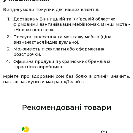
Вигідні умови покупки для наших клієнтів:
Доставка у Вінницькій та Київській областях
фірмовими вантажівками MebliRoMax. В інші міста -
«Новою поштою».
Послуга занесення та монтажу меблів (ціна
визначається індивідуально).
Можливість післяплати або оформлення
розстрочки.
Офіційна продукція українських брендів із
гарантією виробника.
Мрієте про здоровий сон без болю в спині? Значить,
настав час купити матрац «Делайт».
Рекомендовані товари