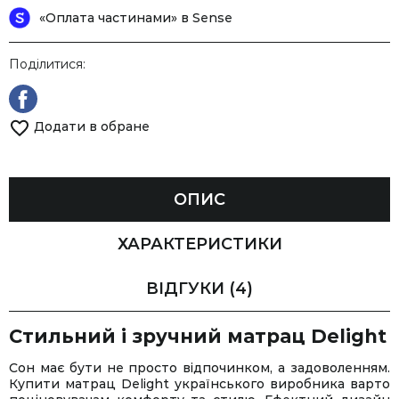
«Оплата частинами» в Sense
Поділитися:
Додати в обране
ОПИС
ХАРАКТЕРИСТИКИ
ВІДГУКИ
(4)
Стильний і зручний матрац Delight
Сон має бути не просто відпочинком, а задоволенням.
Купити матрац Delight українського виробника варто