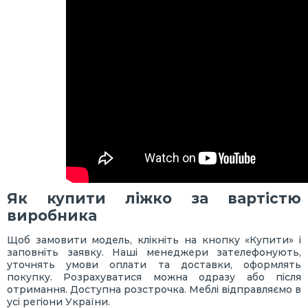
Як купити ліжко за вартістю
виробника
Щоб замовити модель, клікніть на кнопку «Купити» і
заповніть заявку. Наші менеджери зателефонують,
уточнять умови оплати та доставки, оформлять
покупку. Розрахуватися можна одразу або після
отримання. Доступна розстрочка. Меблі відправляємо в
усі регіони України.