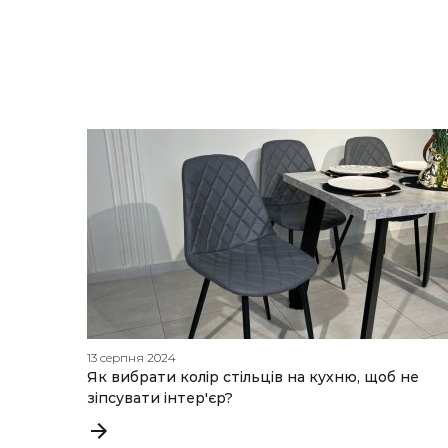
13 серпня 2024
Як вибрати колір стільців на кухню, щоб не
зіпсувати інтер'єр?