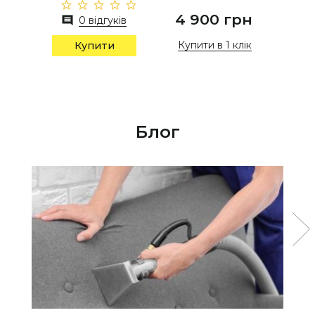
4 900 грн
0 відгуків
Купити в 1 клік
Купити
Блог