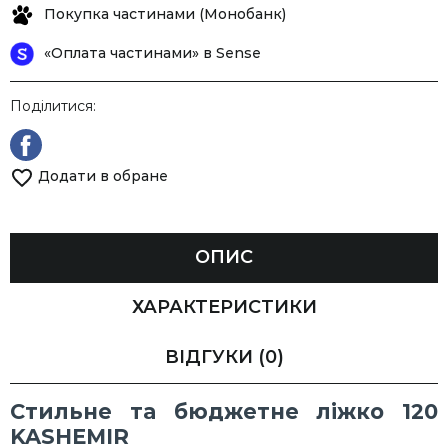
Покупка частинами (Монобанк)
«Оплата частинами» в Sense
Поділитися:
Додати в обране
ОПИС
ХАРАКТЕРИСТИКИ
ВІДГУКИ
(0)
Стильне та бюджетне ліжко 120
KASHEMIR