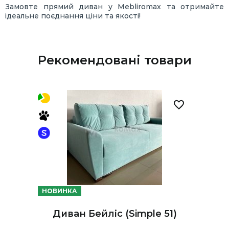
Замовте прямий диван у Mebliromax та отримайте
ідеальне поєднання ціни та якості!
Рекомендовані товари
НОВИНКА
Диван Бейліс (Simple 51)