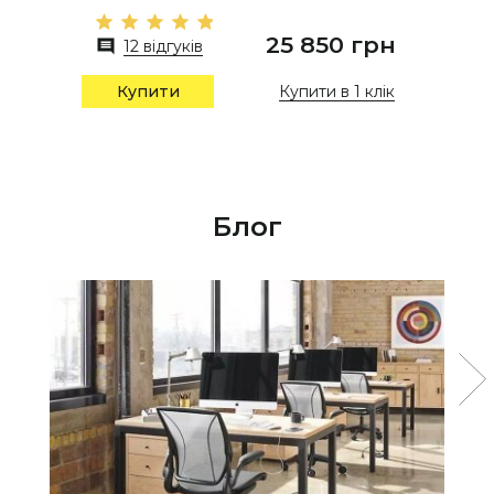
25 850 грн
12 відгуків
Купити в 1 клік
Купити
Блог