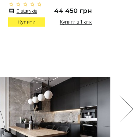
44 450 грн
0 відгуків
Купити в 1 клік
Купити