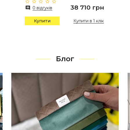
38 710 грн
0 відгуків
Купити в 1 клік
Купити
Блог