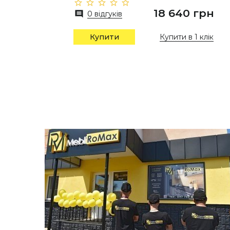
18 640 грн
0 відгуків
Купити в 1 клік
Купити