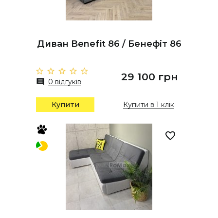
Диван Benefit 86 / Бенефіт 86
29 100 грн
0 відгуків
Купити
Купити в 1 клік