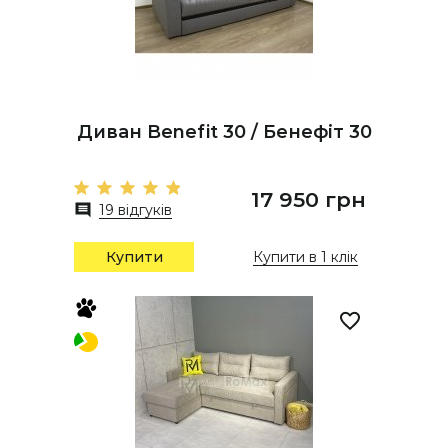
Диван Benefit 30 / Бенефіт 30
17 950 грн
19 відгуків
Купити
Купити в 1 клік