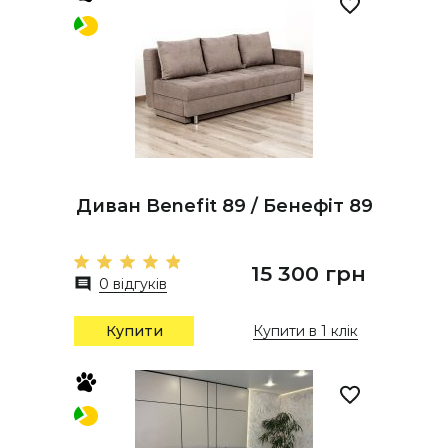
Диван Benefit 89 / Бенефіт 89
15 300 грн
0 відгуків
Купити
Купити в 1 клік