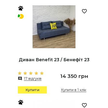
Диван Benefit 23 / Бенефіт 23
14 350 грн
17 відгуків
Купити
Купити в 1 клік