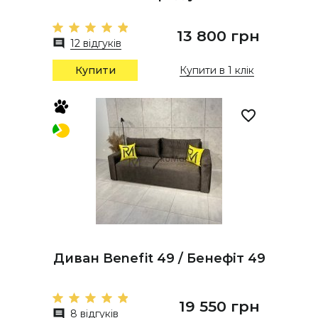
13 800 грн
12 відгуків
Купити
Купити в 1 клік
Диван Benefit 49 / Бенефіт 49
19 550 грн
8 відгуків