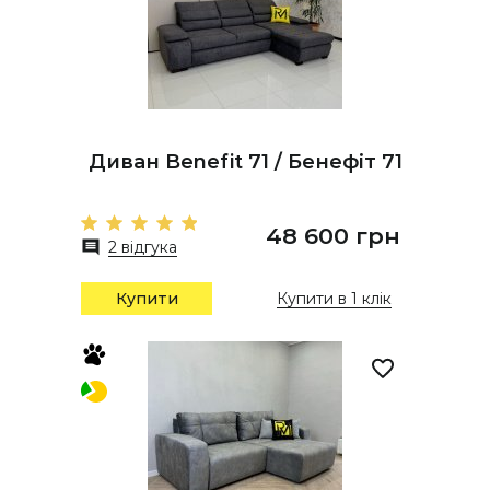
Диван Benefit 71 / Бенефіт 71
48 600 грн
2 відгука
Купити
Купити в 1 клік