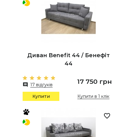
Диван Benefit 44 / Бенефіт
44
17 750 грн
17 відгуків
Купити
Купити в 1 клік