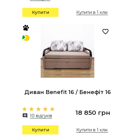
Купити
Купити в 1 клік
Диван Benefit 16 / Бенефіт 16
18 850 грн
10 відгуків
Купити
Купити в 1 клік