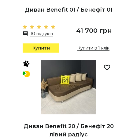
Диван Benefit 01 / Бенефіт 01
41 700 грн
10 відгуків
Купити
Купити в 1 клік
Диван Benefit 20 / Бенефіт 20
лівий радіус