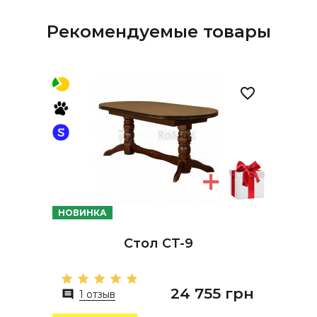
Рекомендуемые товары
НОВИНКА
Стол СТ-9
24 755 грн
1 отзыв