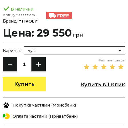
В наличии
Артикул:
000063741
Бренд:
"TIVOLI"
Цена: 29 550
грн
Вариант:
Бук
Рейтинг товара:
Купить
Купить в 1 клик
Покупка частями (Монобанк)
Оплата частями (Приватбанк)