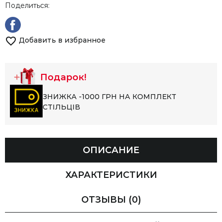
Поделиться:
Добавить в избранное
Подарок!
ЗНИЖКА -1000 ГРН НА КОМПЛЕКТ
СТІЛЬЦІВ
ОПИСАНИЕ
ХАРАКТЕРИСТИКИ
ОТЗЫВЫ
(0)