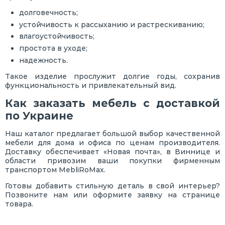
долговечность;
устойчивость к рассыханию и растрескиванию;
влагоустойчивость;
простота в уходе;
надежность.
Такое изделие прослужит долгие годы, сохранив
функциональность и привлекательный вид.
Как заказать мебель с доставкой
по Украине
Наш каталог предлагает большой выбор качественной
мебели для дома и офиса по ценам производителя.
Доставку обеспечивает «Новая почта», в Виннице и
области привозим ваши покупки фирменным
транспортом MebliRoMax.
Готовы добавить стильную деталь в свой интерьер?
Позвоните нам или оформите заявку на странице
товара.