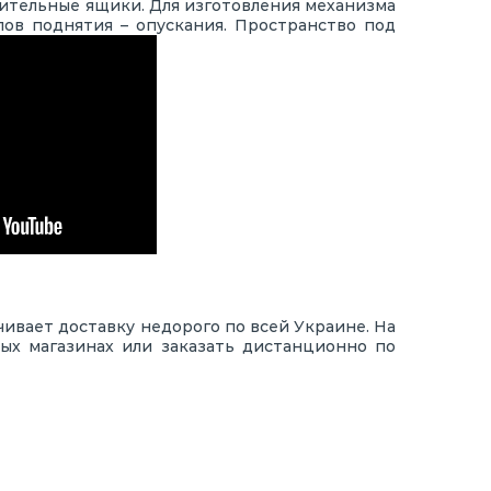
тительные ящики. Для изготовления механизма
ов поднятия – опускания. Пространство под
ивает доставку недорого по всей Украине. На
ых магазинах или заказать дистанционно по