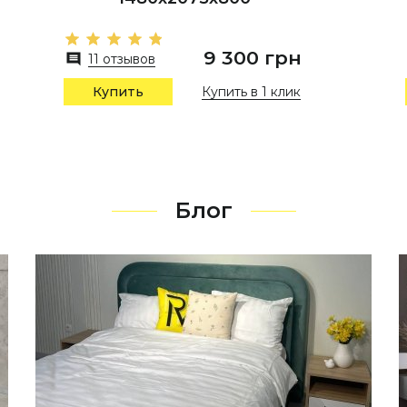
9 300 грн
11 отзывов
Купить в 1 клик
Купить
Блог