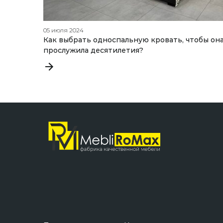
05 июля 2024
Как выбрать односпальную кровать, чтобы он
прослужила десятилетия?