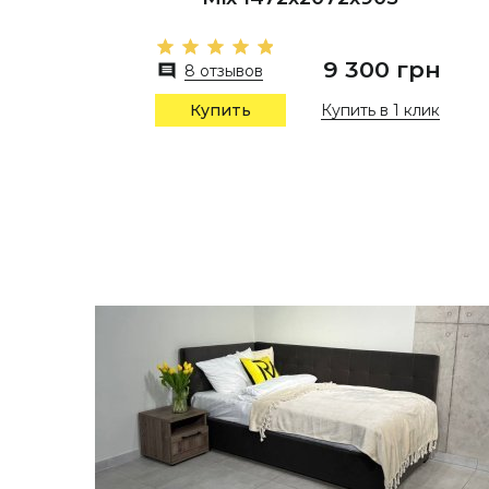
9 300 грн
8 отзывов
Купить в 1 клик
Купить