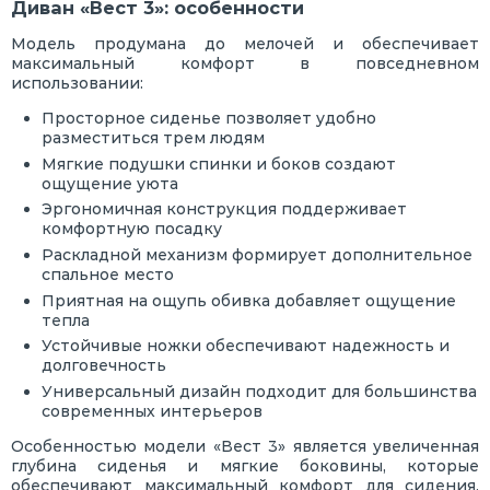
Диван «Вест 3»: особенности
Модель продумана до мелочей и обеспечивает
максимальный комфорт в повседневном
использовании:
Просторное сиденье позволяет удобно
разместиться трем людям
Мягкие подушки спинки и боков создают
ощущение уюта
Эргономичная конструкция поддерживает
комфортную посадку
Раскладной механизм формирует дополнительное
спальное место
Приятная на ощупь обивка добавляет ощущение
тепла
Устойчивые ножки обеспечивают надежность и
долговечность
Универсальный дизайн подходит для большинства
современных интерьеров
Особенностью модели «Вест 3» является увеличенная
глубина сиденья и мягкие боковины, которые
обеспечивают максимальный комфорт для сидения.