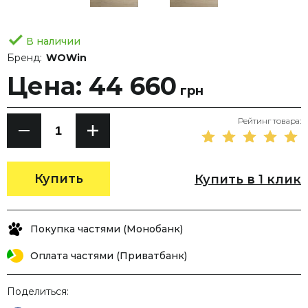
В наличии
Бренд:
WOWin
Цена: 44 660
грн
Рейтинг товара:
Купить
Купить в 1 клик
Покупка частями (Монобанк)
Оплата частями (Приватбанк)
Поделиться: