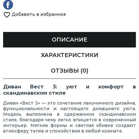
Добавить в избранное
ОПИСАНИЕ
ХАРАКТЕРИСТИКИ
ОТЗЫВЫ
(0)
Диван Вест 3: уют и комфорт в
скандинавском стиле
Диван «Вест 3» — это сочетание лаконичного дизайна,
функциональности и настоящего домашнего уюта.
Модель выполнена в сдержанном скандинавском
стиле, благодаря чему легко впишется в современный
интерьер. Мягкие формы и светлая обивка создают
атмосферу тепла и спокойствия в любой комнате.