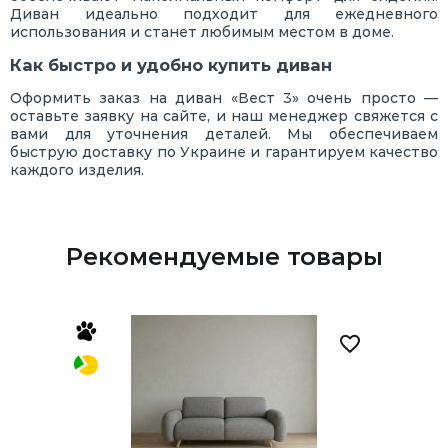
Диван идеально подходит для ежедневного
использования и станет любимым местом в доме.
Как быстро и удобно купить диван
Оформить заказ на диван «Вест 3» очень просто —
оставьте заявку на сайте, и наш менеджер свяжется с
вами для уточнения деталей. Мы обеспечиваем
быструю доставку по Украине и гарантируем качество
каждого изделия.
Рекомендуемые товары