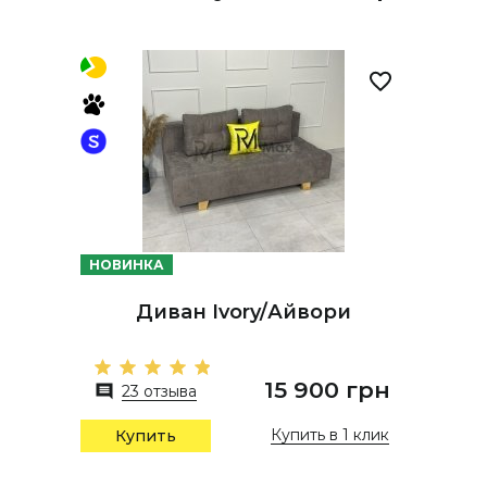
НОВИНКА
Диван Ivory/Айвори
15 900 грн
23 отзыва
Купить в 1 клик
Купить