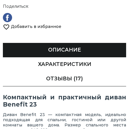
Поделиться:
Добавить в избранное
ОПИСАНИЕ
ХАРАКТЕРИСТИКИ
ОТЗЫВЫ
(17)
Компактный и практичный диван
Benefit 23
Диван Benefit 23 — компактная модель, идеально
подходящая для спальни, гостиной или другой
комнаты вашего дома. Размер спального места