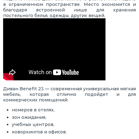
в ограниченном пространстве. Место экономится и
благодаря встроенной нише для хранения
постельного белья, одежды, других вещей.
Диван Benefit 23 — современная универсальная мягкая
мебель, которая отлично подойдет и для
коммерческих помещений:
номеров в отелях,
зон ожидания,
учебных центров,
коворкингов и офисов.