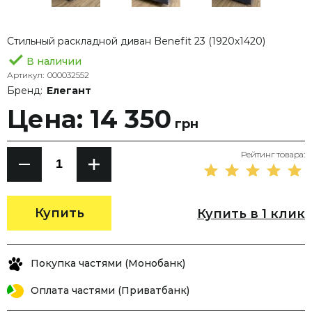
Стильный раскладной диван Benefit 23 (1920х1420)
В наличии
Артикул:
000032552
Бренд:
Елегант
Цена: 14 350
грн
Рейтинг товара:
Купить
Купить в 1 клик
Покупка частями (Монобанк)
Оплата частями (Приватбанк)