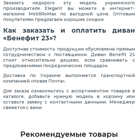
Заказать недорого эту модель украинского
производителя Elegant вы можете в интернет-
магазине MebliRoMax по выгодной цене. Оптовым
покупателям предлагаем хорошие скидки.
Как заказать и оплатить диван
«Бенефит 23»?
Доступная стоимость продукции обусловлена прямым
сотрудничеством с поставщиком. Диван Benefit 23
стоит относительно дешево, если сравнивать с
предложениями посреднических площадок.
Доставка по Украине выполняется транспортной
компанией «Новая Почта».
Для заказа ознакомьтесь с ассортиментом товаров в
каталоге, добавьте нужную модель в корзину или
оставьте заявку с контактными данными. Менеджер
свяжется с вами.
Рекомендуемые товары