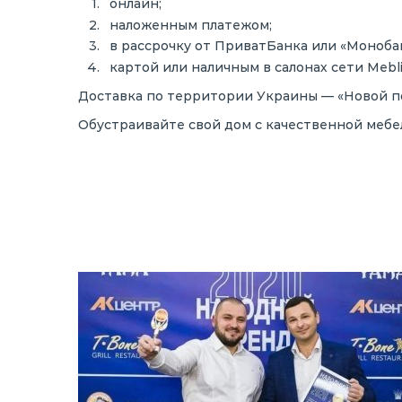
онлайн;
наложенным платежом;
в рассрочку от ПриватБанка или «Моноба
картой или наличным в салонах сети Mebl
Доставка по территории Украины — «Новой п
Обустраивайте свой дом с качественной мебе