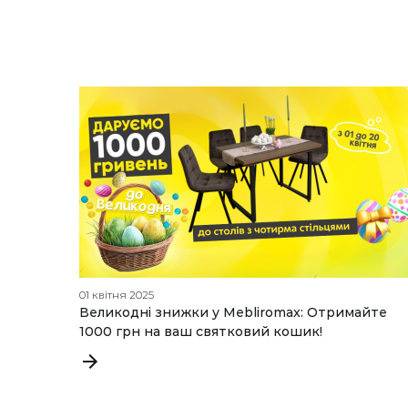
01 квітня 2025
Великодні знижки у Mebliromax: Отримайте
1000 грн на ваш святковий кошик!