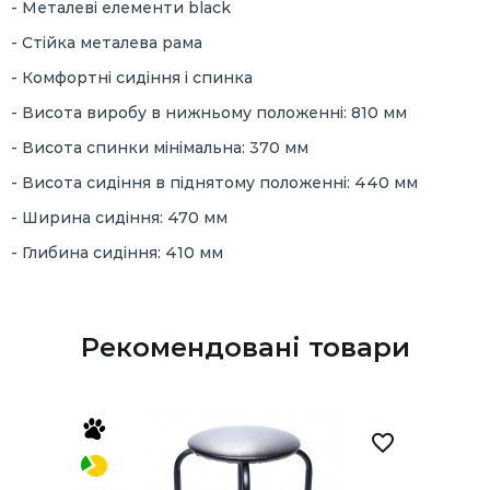
- Металеві елементи black
- Стійка металева рама
- Комфортні сидіння і спинка
- Висота виробу в нижньому положенні: 810 мм
- Висота спинки мінімальна: 370 мм
- Висота сидіння в піднятому положенні: 440 мм
- Ширина сидіння: 470 мм
- Глибина сидіння: 410 мм
Рекомендовані товари