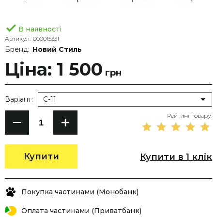
В наявності
Артикул:
000015331
Бренд:
Новий Стиль
Ціна: 1 500
грн
Варіант:
C-11
Рейтинг товару:
Купити
Купити в 1 клік
Покупка частинами (Монобанк)
Оплата частинами (Приватбанк)