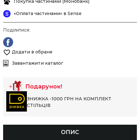
Покупка частинами (Монобанк)
«Оплата частинами» в Sense
Поділитися:
Додати в обране
Завантажити каталог
Подарунок!
ЗНИЖКА -1000 ГРН НА КОМПЛЕКТ
СТІЛЬЦІВ
ОПИС