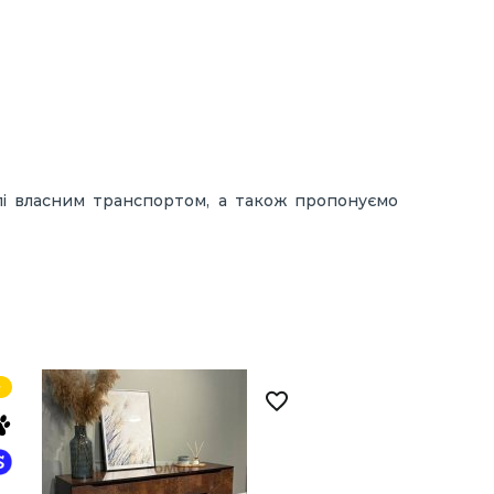
лі власним транспортом, а також пропонуємо