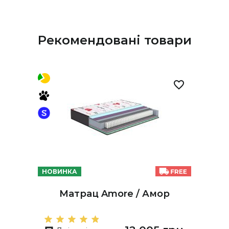
Рекомендовані товари
НОВИНКА
Матрац Amore / Амор