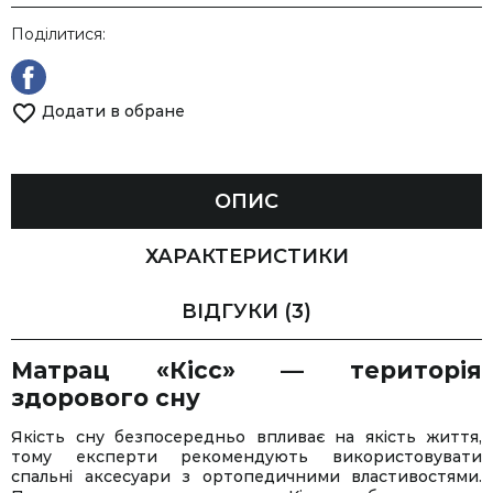
Поділитися:
Додати в обране
ОПИС
ХАРАКТЕРИСТИКИ
ВІДГУКИ
(3)
Матрац «Кісс» — територія
здорового сну
Якість сну безпосередньо впливає на якість життя,
тому експерти рекомендують використовувати
спальні аксесуари з ортопедичними властивостями.