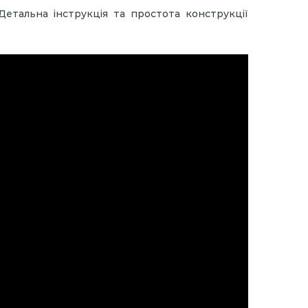
Детальна інструкція та простота конструкції