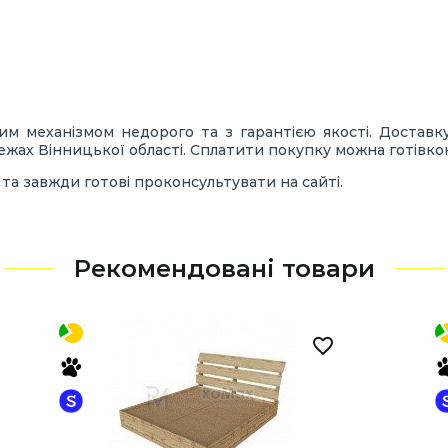
м механізмом недорого та з гарантією якості. Доставк
жах Вінницької області. Сплатити покупку можна готівкою,
та завжди готові проконсультувати на сайті.
Рекомендовані товари