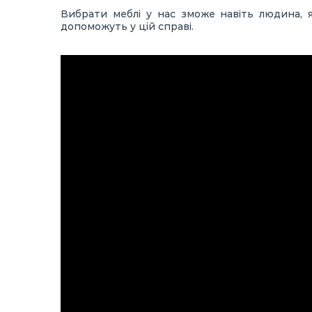
Вибрати меблі у нас зможе навіть людина, я
допоможуть у цій справі.