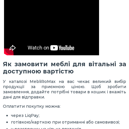
Як замовити меблі для вітальні за
доступною вартістю
У каталозі MebliRoMax на вас чекає великий вибір
продукції за приємною ціною. Щоб зробити
замовлення, додайте потрібні товари в кошик і вкажіть
дані для відправки.
Оплатити покупку можна:
через LiqPay;
готівкою/карткою при отриманні або самовивозі;