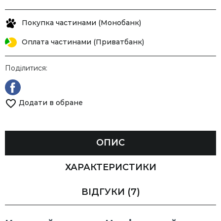
Покупка частинами (Монобанк)
Оплата частинами (Приватбанк)
Поділитися:
Додати в обране
ОПИС
ХАРАКТЕРИСТИКИ
ВІДГУКИ
(7)