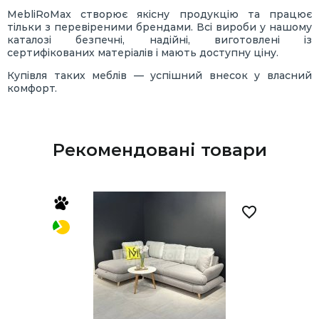
MebliRoMax створює якісну продукцію та працює
тільки з перевіреними брендами. Всі вироби у нашому
каталозі безпечні, надійні, виготовлені із
сертифікованих матеріалів і мають доступну ціну.
Купівля таких меблів — успішний внесок у власний
комфорт.
Рекомендовані товари