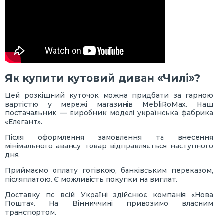
Як купити кутовий диван «Чилі»?
Цей розкішний куточок можна придбати за гарною
вартістю у мережі магазинів MebliRoMax. Наш
постачальник — виробник моделі українська фабрика
«Елегант».
Після оформлення замовлення та внесення
мінімального авансу товар відправляється наступного
дня.
Приймаємо оплату готівкою, банківським переказом,
післяплатою. Є можливість покупки на виплат.
Доставку по всій Україні здійснює компанія «Нова
Пошта». На Вінниччині привозимо власним
транспортом.