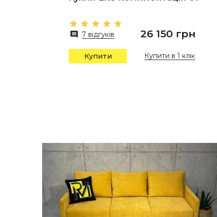
26 150 грн
7 відгуків
Купити в 1 клік
Купити