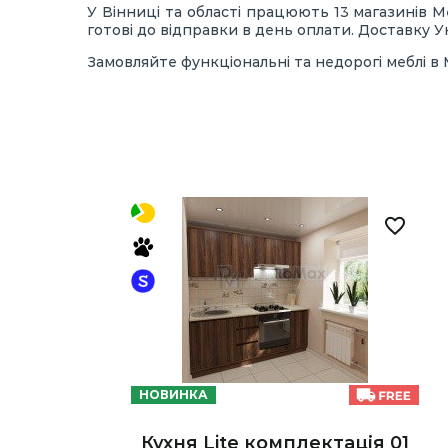
У Вінниці та області працюють 13 магазинів 
готові до відправки в день оплати. Доставку 
Замовляйте функціональні та недорогі меблі в
НОВИНКА
Кухня Lite комплектація 01