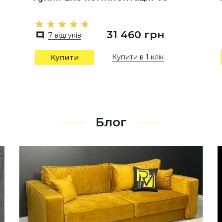
31 460 грн
7 відгуків
Купити в 1 клік
Купити
Блог