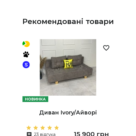
Рекомендовані товари
НОВИНКА
Диван Ivory/Айворі
15 900 грн
23 відгука