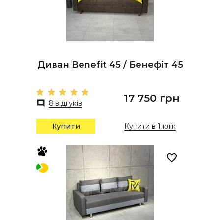
Диван Benefit 45 / Бенефіт 45
17 750 грн
8 відгуків
Купити
Купити в 1 клік