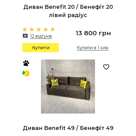
Диван Benefit 20 / Бенефіт 20
лівий радіус
13 800 грн
12 відгуків
Купити
Купити в 1 клік
Диван Benefit 49 / Бенефіт 49