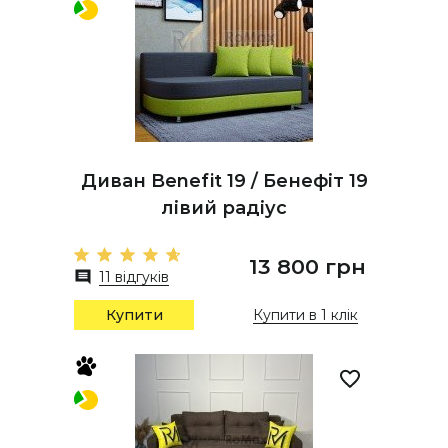
Диван Benefit 19 / Бенефіт 19
лівий радіус
13 800 грн
11 відгуків
Купити
Купити в 1 клік