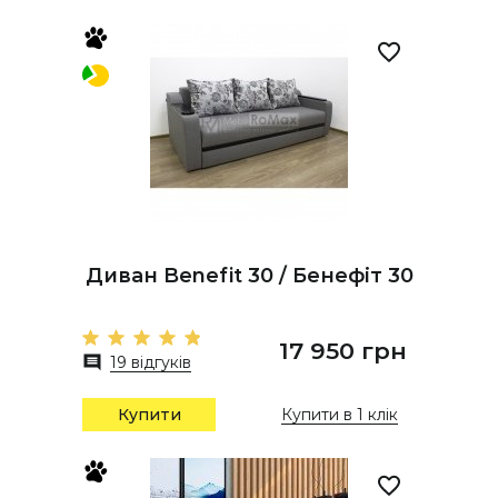
Диван Benefit 30 / Бенефіт 30
17 950 грн
19 відгуків
Купити
Купити в 1 клік