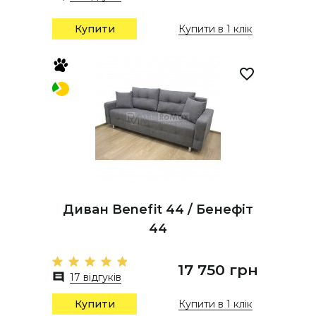
Купити
Купити в 1 клік
Диван Benefit 44 / Бенефіт
44
17 750 грн
17 відгуків
Купити
Купити в 1 клік