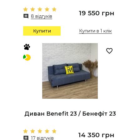
19 550 грн
8 відгуків
Купити
Купити в 1 клік
Диван Benefit 23 / Бенефіт 23
14 350 грн
17 відгуків