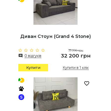
Диван Стоун (Grand 4 Stone)
35 200 грн
32 200 грн
0 відгуків
Купити
Купити в 1 клік