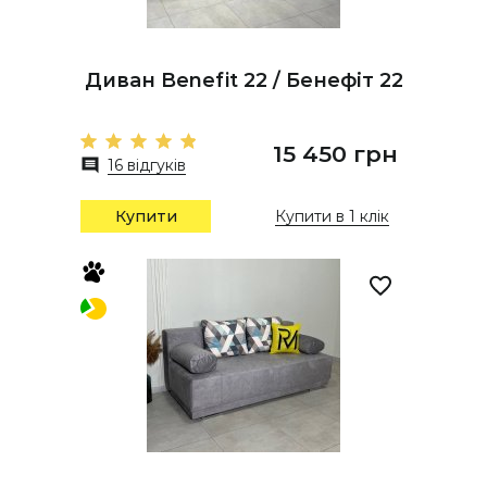
Диван Benefit 22 / Бенефіт 22
15 450 грн
16 відгуків
Купити
Купити в 1 клік