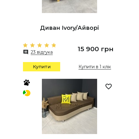
Диван Ivory/Айворі
15 900 грн
23 відгука
Купити
Купити в 1 клік