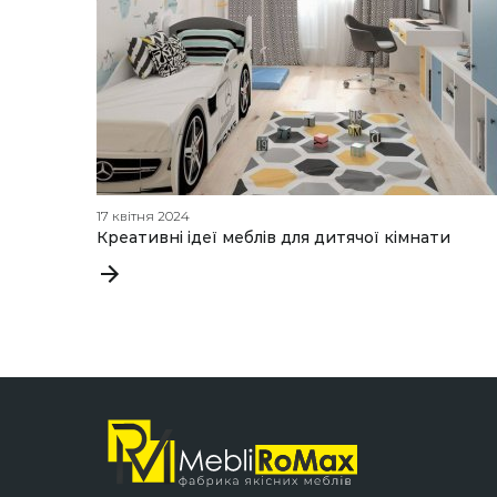
17 квітня 2024
Креативні ідеї меблів для дитячої кімнати