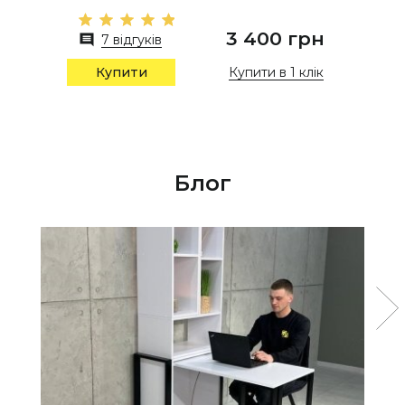
3 400 грн
7 відгуків
Купити в 1 клік
Купити
Блог