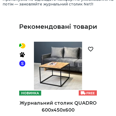
потім — замовляйте журнальний столик Net1!
Рекомендовані товари
НОВИНКА
Журнальний столик QUADRO
600х450х600