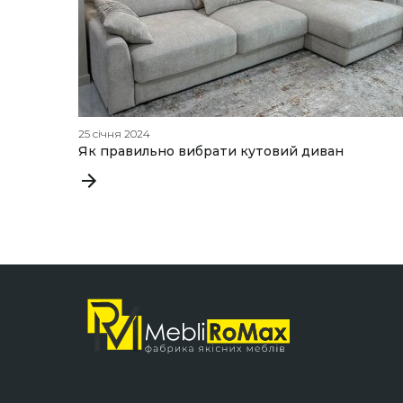
25 січня 2024
Як правильно вибрати кутовий диван