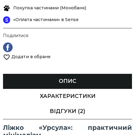
Покупка частинами (Монобанк)
«Оплата частинами» в Sense
Поділитися:
Додати в обране
ОПИС
ХАРАКТЕРИСТИКИ
ВІДГУКИ
(2)
Ліжко «Урсула»: практичний