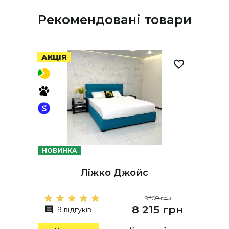
Рекомендовані товари
АКЦІЯ
НОВИНКА
Ліжко Джойс
9 100 грн
8 215 грн
9 відгуків