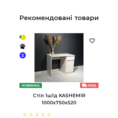
Рекомендовані товари
НОВИНКА
Стіл 1ш1д KASHEMIR
1000х750х520