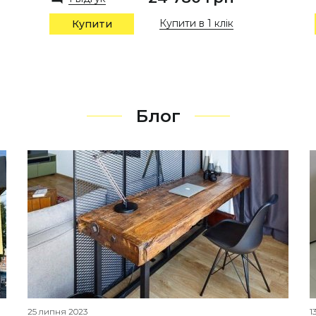
Купити в 1 клік
Купити
Блог
25 липня 2023
1