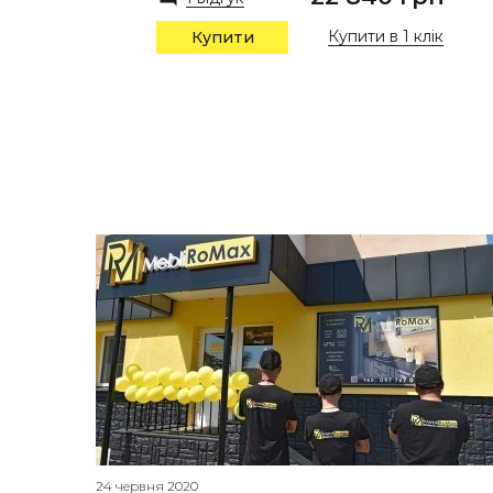
Купити в 1 клік
Купити
24 червня 2020