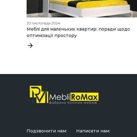
20 листопада 2024
Меблі для маленьких квартир: поради щодо
оптимізації простору
Подзвонити нам:
Написати нам: