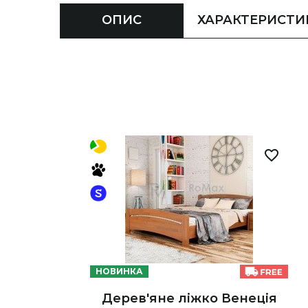
ОПИС
ХАРАКТЕРИСТИ
НОВИНКА
Дерев'яне ліжко Венеція