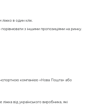
 ліжко в один клік.
о порівнювати з іншими пропозиціями на ринку.
транспортною компанією «Нова Пошта» або
ліжка від українського виробника, які