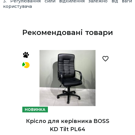
3. Регулювання сили відхилення залежно від ваги
користувача
Рекомендовані товари
НОВИНКА
Крісло для керівника BOSS
KD Tilt PL64