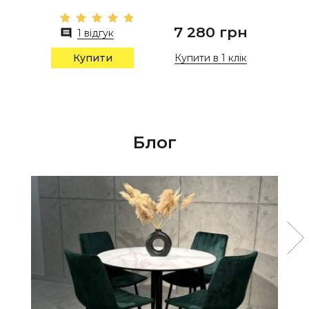
7 280 грн
1 відгук
Купити в 1 клік
Купити
Блог