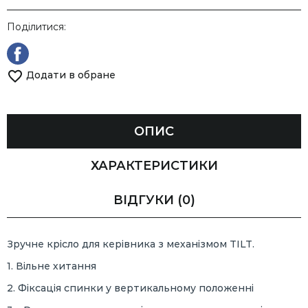
Поділитися:
Додати в обране
ОПИС
ХАРАКТЕРИСТИКИ
ВІДГУКИ
(0)
Зручне крісло для керівника з механізмом TILT.
1. Вільне хитання
2. Фіксація спинки у вертикальному положенні